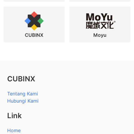
CUBINX
Moyu
CUBINX
Tentang Kami
Hubungi Kami
Link
Home