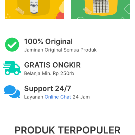
100% Original
Jaminan Original Semua Produk
GRATIS ONGKIR
Belanja Min. Rp 250rb
Support 24/7
Layanan
Online Chat
24 Jam
PRODUK TERPOPULER