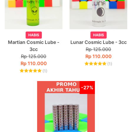
HABIS
HABIS
Martian Cosmic Lube -
Lunar Cosmic Lube - 3cc
3cc
Rp 125.000
Rp 125.000
Rp 110.000
Rp 110.000
(1)
(1)
-27%